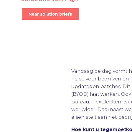
Naar solution briefs
Vandaag de dag vormt h
risico voor bedrijven e
updates en patches. Dit
(BYOD) laat werken. Ook
bureau. Flexplekken, wi
werkvloer. Daarnaast we
eisen stelt aan het bedri
Hoe kunt u tegemoetko