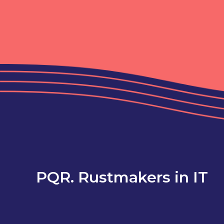
PQR. Rustmakers in IT