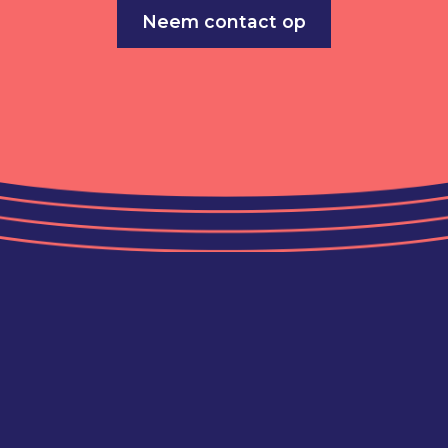
Neem contact op