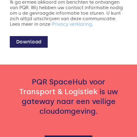
Ik ga ermee akkoord om berichten te ontvangen
van PQR. Wij hebben uw contact informatie nodig
om u de gevraagde informatie toe sturen. U kunt
zich altijd uitschrijven van deze communicatie.
Lees meer in onze
Privacy verklaring
.
PQR SpaceHub voor
Transport & Logistiek
is uw
gateway naar een veilige
cloudomgeving.