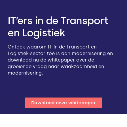
IT’ers in de Transport
en Logistiek
Ontdek waarom IT in de Transport en
Logistiek sector toe is aan modernisering en
download nu de whitepaper over de
groeiende vraag naar waakzaamheid en
modernisering.
Download onze whitepaper