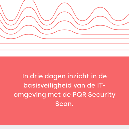
In drie dagen inzicht in de
basisveiligheid van de IT-
omgeving met de PQR Security
Scan.