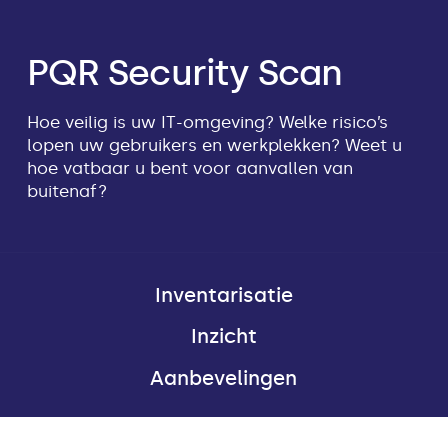
PQR Security Scan
Hoe veilig is uw IT-omgeving? Welke risico’s
lopen uw gebruikers en werkplekken? Weet u
hoe vatbaar u bent voor aanvallen van
buitenaf?
Inventarisatie
Inzicht
Aanbevelingen