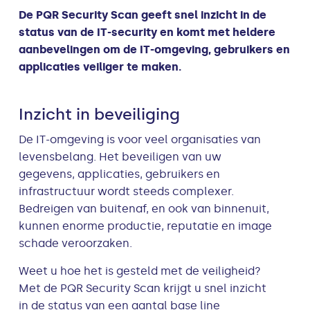
De PQR Security Scan geeft snel inzicht in de
status van de IT-security en komt met heldere
aanbevelingen om de IT-omgeving, gebruikers en
applicaties veiliger te maken.
Inzicht in beveiliging
De IT-omgeving is voor veel organisaties van
levensbelang. Het beveiligen van uw
gegevens, applicaties, gebruikers en
infrastructuur wordt steeds complexer.
Bedreigen van buitenaf, en ook van binnenuit,
kunnen enorme productie, reputatie en image
schade veroorzaken.
Weet u hoe het is gesteld met de veiligheid?
Met de PQR Security Scan krijgt u snel inzicht
in de status van een aantal base line