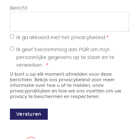
Bericht
Ik ga akkoord met het
privacybeleid
.
*
Ik geef toestemming aan PQR om mijn
persoonlijke gegevens op te slaan en te
verwerken.
*
U kunt u op elk moment afmelden voor deze
berichten. Bekijk ons privacybeleid voor meer
informatie over hoe u af te melden, onze
privacypraktijken en hoe we ons inzetten om uw
privacy te beschermen en respecteren.