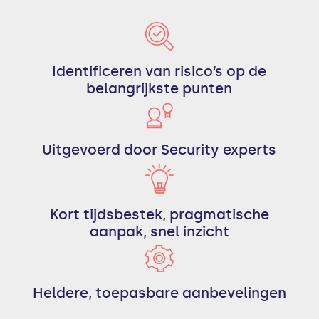
Identificeren van risico’s op de
belangrijkste punten
Uitgevoerd door Security experts
Kort tijdsbestek, pragmatische
aanpak, snel inzicht
Heldere, toepasbare aanbevelingen