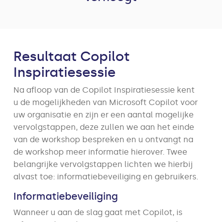
Resultaat Copilot
Inspiratiesessie
Na afloop van de Copilot Inspiratiesessie kent
u de mogelijkheden van Microsoft Copilot voor
uw organisatie en zijn er een aantal mogelijke
vervolgstappen, deze zullen we aan het einde
van de workshop bespreken en u ontvangt na
de workshop meer informatie hierover. Twee
belangrijke vervolgstappen lichten we hierbij
alvast toe: informatiebeveiliging en gebruikers.
Informatiebeveiliging
Wanneer u aan de slag gaat met Copilot, is