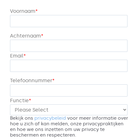
Voornaam
*
Achternaam
*
Email
*
Telefoonnummer
*
Functie
*
Bekijk ons
privacybeleid
voor meer informatie over
hoe u zich af kan melden, onze privacypraktijken
en hoe we ons inzetten om uw privacy te
beschermen en respecteren.