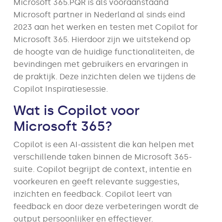
Microsoft 365.PQR is als vooraanstaand
Microsoft partner in Nederland al sinds eind
2023 aan het werken en testen met Copilot for
Microsoft 365. Hierdoor zijn we uitstekend op
de hoogte van de huidige functionaliteiten, de
bevindingen met gebruikers en ervaringen in
de praktijk. Deze inzichten delen we tijdens de
Copilot Inspiratiesessie.
Wat is Copilot voor
Microsoft 365?
Copilot is een AI-assistent die kan helpen met
verschillende taken binnen de Microsoft 365-
suite. Copilot begrijpt de context, intentie en
voorkeuren en geeft relevante suggesties,
inzichten en feedback. Copilot leert van
feedback en door deze verbeteringen wordt de
output persoonlijker en effectiever.