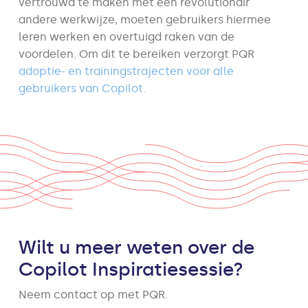
vertrouwd te maken met een revolutionair
andere werkwijze, moeten gebruikers hiermee
leren werken en overtuigd raken van de
voordelen. Om dit te bereiken verzorgt PQR
adoptie- en trainingstrajecten voor alle
gebruikers van Copilot.
Wilt u meer weten over de
Copilot Inspiratiesessie?
Neem contact op met PQR.