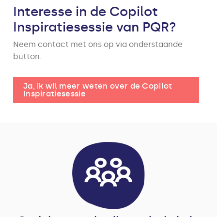
Interesse in de Copilot
Inspiratiesessie van PQR?
Neem contact met ons op via onderstaande
button.
Ja, ik wil meer weten over de Copilot
Inspiratiesessie