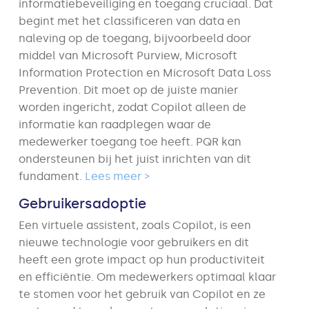
informatiebeveiliging en toegang cruciaal. Dat
begint met het classificeren van data en
naleving op de toegang, bijvoorbeeld door
middel van Microsoft Purview, Microsoft
Information Protection en Microsoft Data Loss
Prevention. Dit moet op de juiste manier
worden ingericht, zodat Copilot alleen de
informatie kan raadplegen waar de
medewerker toegang toe heeft. PQR kan
ondersteunen bij het juist inrichten van dit
fundament.
Lees meer >
Gebruikersadoptie
Een virtuele assistent, zoals Copilot, is een
nieuwe technologie voor gebruikers en dit
heeft een grote impact op hun productiviteit
en efficiëntie. Om medewerkers optimaal klaar
te stomen voor het gebruik van Copilot en ze