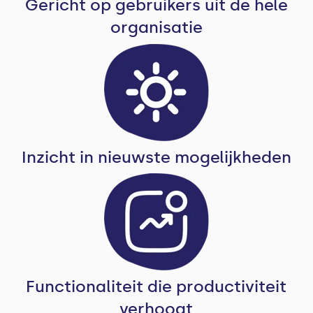
Gericht op gebruikers uit de hele
organisatie
Inzicht in nieuwste mogelijkheden
Functionaliteit die productiviteit
verhoogt