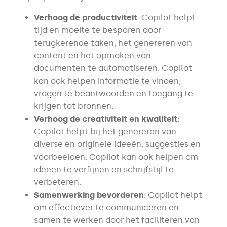
Verhoog de productiviteit
: Copilot helpt
tijd en moeite te besparen door
terugkerende taken, het genereren van
content en het opmaken van
documenten te automatiseren. Copilot
kan ook helpen informatie te vinden,
vragen te beantwoorden en toegang te
krijgen tot bronnen.
Verhoog de creativiteit en kwaliteit
:
Copilot helpt bij het genereren van
diverse en originele ideeën, suggesties en
voorbeelden. Copilot kan ook helpen om
ideeën te verfijnen en schrijfstijl te
verbeteren.
Samenwerking bevorderen
: Copilot helpt
om effectiever te communiceren en
samen te werken door het faciliteren van